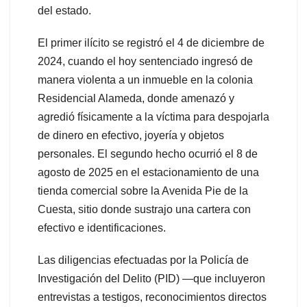
del estado.
El primer ilícito se registró el 4 de diciembre de
2024, cuando el hoy sentenciado ingresó de
manera violenta a un inmueble en la colonia
Residencial Alameda, donde amenazó y
agredió físicamente a la víctima para despojarla
de dinero en efectivo, joyería y objetos
personales. El segundo hecho ocurrió el 8 de
agosto de 2025 en el estacionamiento de una
tienda comercial sobre la Avenida Pie de la
Cuesta, sitio donde sustrajo una cartera con
efectivo e identificaciones.
Las diligencias efectuadas por la Policía de
Investigación del Delito (PID) —que incluyeron
entrevistas a testigos, reconocimientos directos