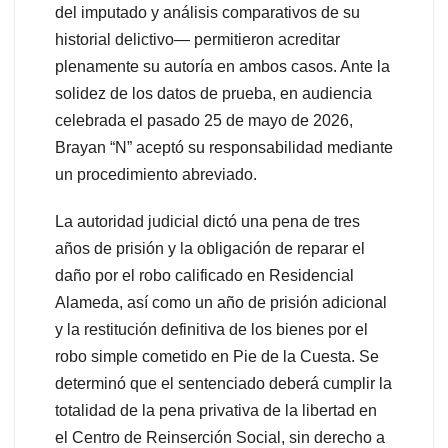
del imputado y análisis comparativos de su
historial delictivo— permitieron acreditar
plenamente su autoría en ambos casos. Ante la
solidez de los datos de prueba, en audiencia
celebrada el pasado 25 de mayo de 2026,
Brayan “N” aceptó su responsabilidad mediante
un procedimiento abreviado.
La autoridad judicial dictó una pena de tres
años de prisión y la obligación de reparar el
daño por el robo calificado en Residencial
Alameda, así como un año de prisión adicional
y la restitución definitiva de los bienes por el
robo simple cometido en Pie de la Cuesta. Se
determinó que el sentenciado deberá cumplir la
totalidad de la pena privativa de la libertad en
el Centro de Reinserción Social, sin derecho a