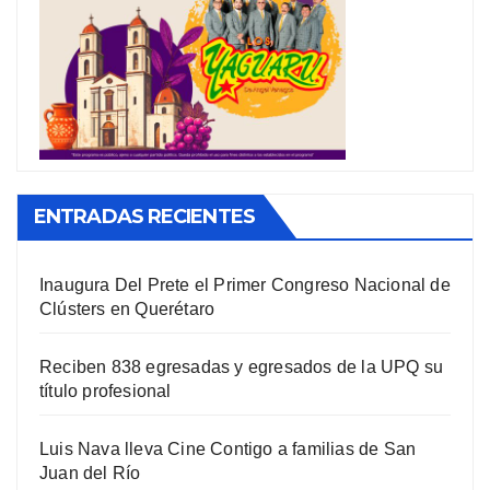
ENTRADAS RECIENTES
Inaugura Del Prete el Primer Congreso Nacional de
Clústers en Querétaro
Reciben 838 egresadas y egresados de la UPQ su
título profesional
Luis Nava lleva Cine Contigo a familias de San
Juan del Río