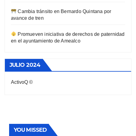
Cambia tránsito en Bernardo Quintana por
avance de tren
Promueven iniciativa de derechos de paternidad
en el ayuntamiento de Amealco
JULIO 2024
ActivoQ ©
YOU MISSED