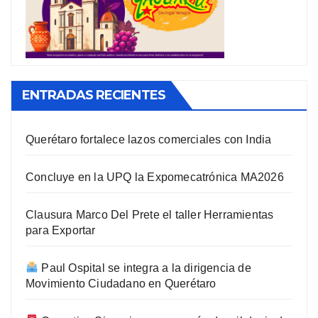
ENTRADAS RECIENTES
Querétaro fortalece lazos comerciales con India
Concluye en la UPQ la Expomecatrónica MA2026
Clausura Marco Del Prete el taller Herramientas
para Exportar
Paul Ospital se integra a la dirigencia de
Movimiento Ciudadano en Querétaro