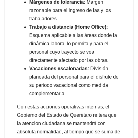
Márgenes de tolerancia:
Margen
razonable para el ingreso de las y los
trabajadores.
Trabajo a distancia (Home Office):
Esquema aplicable a las áreas donde la
dinámica laboral lo permita y para el
personal cuyo trayecto se vea
directamente afectado por las obras.
Vacaciones escalonadas:
División
planeada del personal para el disfrute de
su periodo vacacional como medida
complementaria.
Con estas acciones operativas internas, el
Gobierno del Estado de Querétaro reitera que
la atención ciudadana se mantendrá con
absoluta normalidad, al tiempo que se suma de