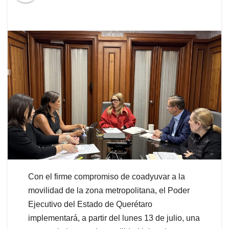
Con el firme compromiso de coadyuvar a la
movilidad de la zona metropolitana, el Poder
Ejecutivo del Estado de Querétaro
implementará, a partir del lunes 13 de julio, una