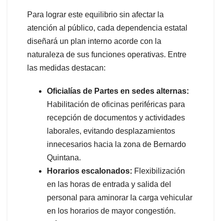
Para lograr este equilibrio sin afectar la
atención al público, cada dependencia estatal
diseñará un plan interno acorde con la
naturaleza de sus funciones operativas. Entre
las medidas destacan:
Oficialías de Partes en sedes alternas:
Habilitación de oficinas periféricas para
recepción de documentos y actividades
laborales, evitando desplazamientos
innecesarios hacia la zona de Bernardo
Quintana.
Horarios escalonados:
Flexibilización
en las horas de entrada y salida del
personal para aminorar la carga vehicular
en los horarios de mayor congestión.