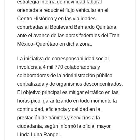
estrategia interna de movilidad laboral
orientada a reducir el flujo vehicular en el
Centro Histórico y en las vialidades
conurbadas al Boulevard Bernardo Quintana,
ante el avance de las obras federales del Tren
México–Querétaro en dicha zona.
La iniciativa de corresponsabilidad social
involucra a 4 mil 770 colaboradoras y
colaboradores de la administración pública
centralizada y de organismos desconcentrados.
El objetivo principal es mitigar el tráfico en las
horas pico, garantizando en todo momento la
continuidad, eficiencia y calidad en la
prestación de trámites y servicios a la
ciudadanía, según informó la oficial mayor,
Linda Luna Rangel.