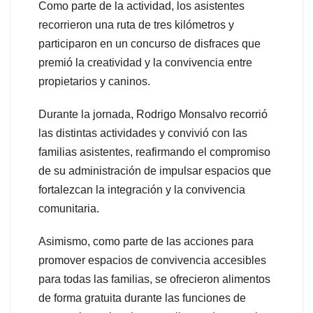
Como parte de la actividad, los asistentes
recorrieron una ruta de tres kilómetros y
participaron en un concurso de disfraces que
premió la creatividad y la convivencia entre
propietarios y caninos.
Durante la jornada, Rodrigo Monsalvo recorrió
las distintas actividades y convivió con las
familias asistentes, reafirmando el compromiso
de su administración de impulsar espacios que
fortalezcan la integración y la convivencia
comunitaria.
Asimismo, como parte de las acciones para
promover espacios de convivencia accesibles
para todas las familias, se ofrecieron alimentos
de forma gratuita durante las funciones de