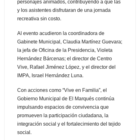
personajes animados, contribuyendo a que las
y los asistentes disfrutaran de una jornada
recreativa sin costo.
Al evento acudieron la coordinadora de
Gabinete Municipal, Claudia Martínez Guevara;
la jefa de Oficina de la Presidencia, Violeta
Hernández Bárcenas; el director de Centro
Vive, Rafael Jiménez López, y el director del
IMPA, Israel Hernández Luna.
Con acciones como “Vive en Familia”, el
Gobierno Municipal de El Marqués continúa
impulsando espacios de convivencia que
promueven la participación ciudadana, la
integración social y el fortalecimiento del tejido
social.