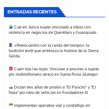
ENTRADAS RECIENTES
Cae en Jurica sujeto vinculado a robos con
violencia en negocios de Querétaro y Guanajuato
«Reencuentro con la randa del tiempo»: la
tradición textil que entrelaza la historia de la Sierra
Gorda
Caen tras las rejas: Vinculan a proceso a sujeto
por multimillonario atraco en Santa Rosa Jáuregui
Dictan tres años de prisión a “El Pancho” y “El
Nata” por robo de vehículo en Fundadores III
Implementan operativo vial y contraflujo en