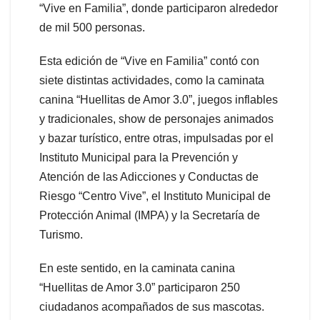
“Vive en Familia”, donde participaron alrededor
de mil 500 personas.
Esta edición de “Vive en Familia” contó con
siete distintas actividades, como la caminata
canina “Huellitas de Amor 3.0”, juegos inflables
y tradicionales, show de personajes animados
y bazar turístico, entre otras, impulsadas por el
Instituto Municipal para la Prevención y
Atención de las Adicciones y Conductas de
Riesgo “Centro Vive”, el Instituto Municipal de
Protección Animal (IMPA) y la Secretaría de
Turismo.
En este sentido, en la caminata canina
“Huellitas de Amor 3.0” participaron 250
ciudadanos acompañados de sus mascotas.