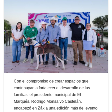
Con el compromiso de crear espacios que
contribuyan a fortalecer el desarrollo de las
familias, el presidente municipal de El
Marqués, Rodrigo Monsalvo Castelán,
encabezó en Zákia una edición más del evento