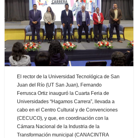
El rector de la Universidad Tecnológica de San
Juan del Río (UT San Juan), Fernando
Ferrusca Ortiz inauguró la Cuarta Feria de
Universidades “Hagamos Carrera”, llevada a
cabo en el Centro Cultural y de Convenciones
(CECUCO), y que, en coordinación con la
Cámara Nacional de la Industria de la
Transformación municipal (CANACINTRA