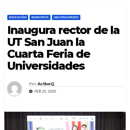
EDUCACIÓN
MUNICIPIOS
UNCATEGORIZED
Inaugura rector de la
UT San Juan la
Cuarta Feria de
Universidades
Por
ActivoQ
FEB 25, 2026