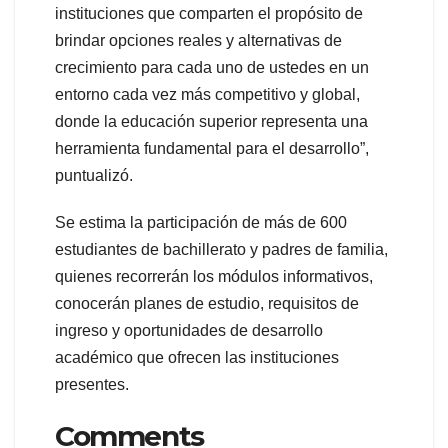
instituciones que comparten el propósito de
brindar opciones reales y alternativas de
crecimiento para cada uno de ustedes en un
entorno cada vez más competitivo y global,
donde la educación superior representa una
herramienta fundamental para el desarrollo”,
puntualizó.
Se estima la participación de más de 600
estudiantes de bachillerato y padres de familia,
quienes recorrerán los módulos informativos,
conocerán planes de estudio, requisitos de
ingreso y oportunidades de desarrollo
académico que ofrecen las instituciones
presentes.
Comments