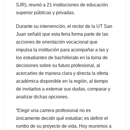
SJR), reunió a 21 instituciones de educación
superior públicas y privadas.
Durante su intervención, el rector de la UT San
Juan señaló que esta feria forma parte de las
acciones de orientación vocacional que
impulsa la institución para acompañar a las y
los estudiantes de bachillerato en la toma de
decisiones sobre su futuro profesional, al
acercarles de manera clara y directa la oferta
académica disponible en la región, al tiempo
de invitarlos a externar sus dudas, comparar y
analizar dichas opciones.
“Elegir una carrera profesional no es
únicamente decidir qué estudiar; es definir el
rumbo de su proyecto de vida. Hoy reunimos a