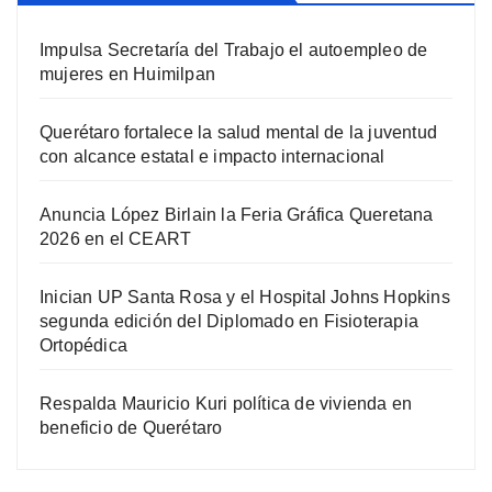
Impulsa Secretaría del Trabajo el autoempleo de
mujeres en Huimilpan
Querétaro fortalece la salud mental de la juventud
con alcance estatal e impacto internacional
Anuncia López Birlain la Feria Gráfica Queretana
2026 en el CEART
Inician UP Santa Rosa y el Hospital Johns Hopkins
segunda edición del Diplomado en Fisioterapia
Ortopédica
Respalda Mauricio Kuri política de vivienda en
beneficio de Querétaro