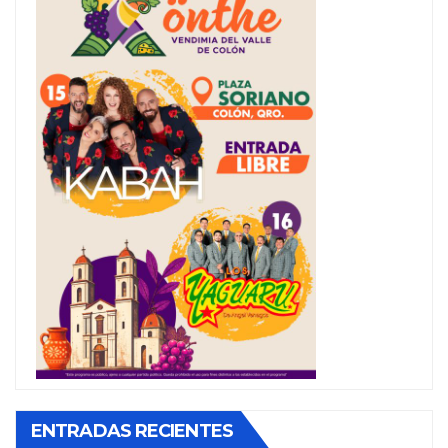
ENTRADAS RECIENTES