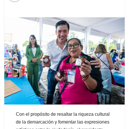
Con el propósito de resaltar la riqueza cultural
de la demarcación y fomentar las expresiones