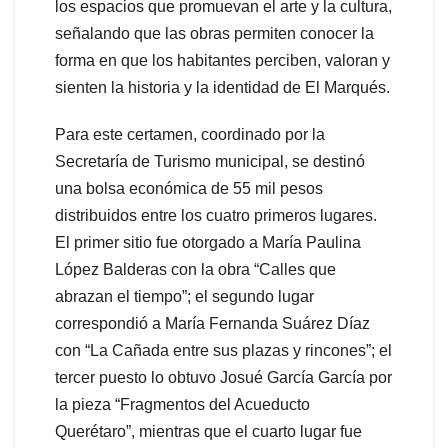
los espacios que promuevan el arte y la cultura,
señalando que las obras permiten conocer la
forma en que los habitantes perciben, valoran y
sienten la historia y la identidad de El Marqués.
Para este certamen, coordinado por la
Secretaría de Turismo municipal, se destinó
una bolsa económica de 55 mil pesos
distribuidos entre los cuatro primeros lugares.
El primer sitio fue otorgado a María Paulina
López Balderas con la obra “Calles que
abrazan el tiempo”; el segundo lugar
correspondió a María Fernanda Suárez Díaz
con “La Cañada entre sus plazas y rincones”; el
tercer puesto lo obtuvo Josué García García por
la pieza “Fragmentos del Acueducto
Querétaro”, mientras que el cuarto lugar fue