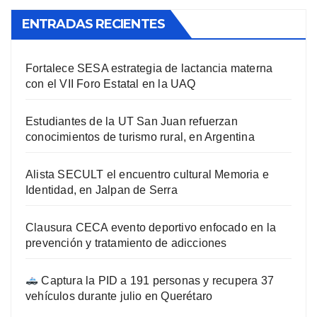
ENTRADAS RECIENTES
Fortalece SESA estrategia de lactancia materna
con el VII Foro Estatal en la UAQ
Estudiantes de la UT San Juan refuerzan
conocimientos de turismo rural, en Argentina
Alista SECULT el encuentro cultural Memoria e
Identidad, en Jalpan de Serra
Clausura CECA evento deportivo enfocado en la
prevención y tratamiento de adicciones
Captura la PID a 191 personas y recupera 37
vehículos durante julio en Querétaro