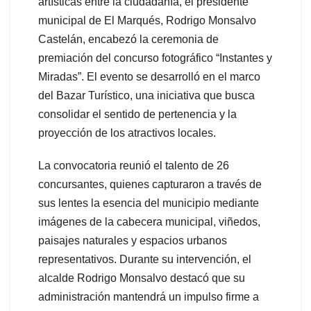
artísticas entre la ciudadanía, el presidente
municipal de El Marqués, Rodrigo Monsalvo
Castelán, encabezó la ceremonia de
premiación del concurso fotográfico “Instantes y
Miradas”. El evento se desarrolló en el marco
del Bazar Turístico, una iniciativa que busca
consolidar el sentido de pertenencia y la
proyección de los atractivos locales.
La convocatoria reunió el talento de 26
concursantes, quienes capturaron a través de
sus lentes la esencia del municipio mediante
imágenes de la cabecera municipal, viñedos,
paisajes naturales y espacios urbanos
representativos. Durante su intervención, el
alcalde Rodrigo Monsalvo destacó que su
administración mantendrá un impulso firme a