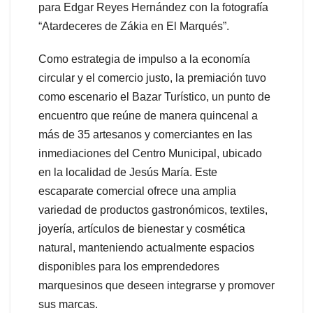
para Edgar Reyes Hernández con la fotografía
“Atardeceres de Zákia en El Marqués”.
Como estrategia de impulso a la economía
circular y el comercio justo, la premiación tuvo
como escenario el Bazar Turístico, un punto de
encuentro que reúne de manera quincenal a
más de 35 artesanos y comerciantes en las
inmediaciones del Centro Municipal, ubicado
en la localidad de Jesús María. Este
escaparate comercial ofrece una amplia
variedad de productos gastronómicos, textiles,
joyería, artículos de bienestar y cosmética
natural, manteniendo actualmente espacios
disponibles para los emprendedores
marquesinos que deseen integrarse y promover
sus marcas.