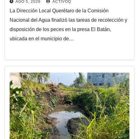
AGO 5, 2026
ACTIVOQ
La Dirección Local Querétaro de la Comisión
Nacional del Agua finalizó las tareas de recolección y
disposición de los peces en la presa El Batán,
ubicada en el municipio de…