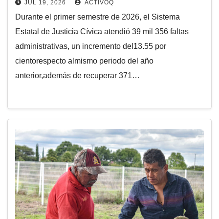
JUL 19, 2026
ACTIVOQ
Durante el primer semestre de 2026, el Sistema
Estatal de Justicia Cívica atendió 39 mil 356 faltas
administrativas, un incremento del13.55 por
cientorespecto almismo periodo del año
anterior,además de recuperar 371…