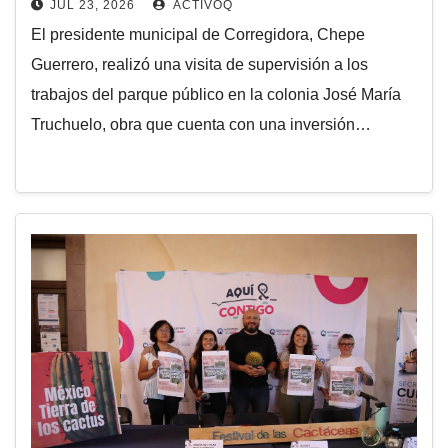
JUL 23, 2026
ACTIVOQ
El presidente municipal de Corregidora, Chepe
Guerrero, realizó una visita de supervisión a los
trabajos del parque público en la colonia José María
Truchuelo, obra que cuenta con una inversión…