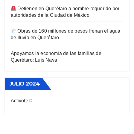
Detienen en Querétaro a hombre requerido por
autoridades de la Ciudad de México
Obras de 160 millones de pesos frenan el agua
de lluvia en Querétaro
Apoyamos la economía de las familias de
Querétaro: Luis Nava
JULIO 2024
ActivoQ ©