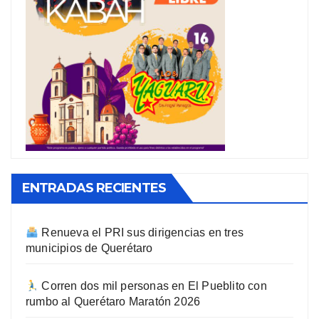
ENTRADAS RECIENTES
Renueva el PRI sus dirigencias en tres
municipios de Querétaro
Corren dos mil personas en El Pueblito con
rumbo al Querétaro Maratón 2026