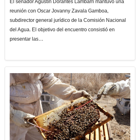
El senador Agustín Dorantes Lámbarri mantuvo una
reunión con Oscar Jovanny Zavala Gamboa,
subdirector general jurídico de la Comisión Nacional
del Agua. El objetivo del encuentro consistió en
presentar las…