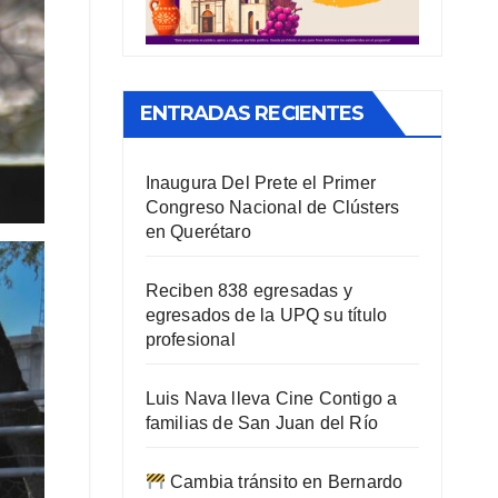
ENTRADAS RECIENTES
Inaugura Del Prete el Primer
Congreso Nacional de Clústers
en Querétaro
Reciben 838 egresadas y
egresados de la UPQ su título
profesional
Luis Nava lleva Cine Contigo a
familias de San Juan del Río
Cambia tránsito en Bernardo