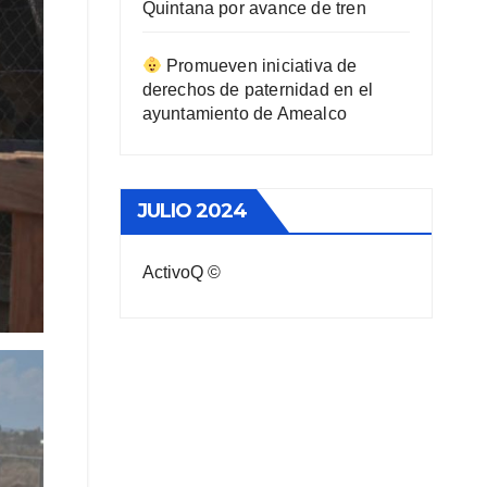
Quintana por avance de tren
Promueven iniciativa de
derechos de paternidad en el
ayuntamiento de Amealco
JULIO 2024
ActivoQ ©