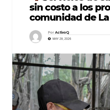
sin costo a los pr
comunidad de La
Por
ActivoQ
MAY 28, 2026