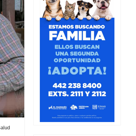
Salud