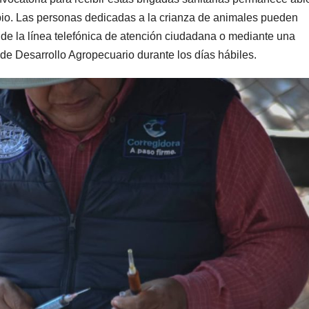
cipio. Las personas dedicadas a la crianza de animales pueden
és de la línea telefónica de atención ciudadana o mediante una
n de Desarrollo Agropecuario durante los días hábiles.