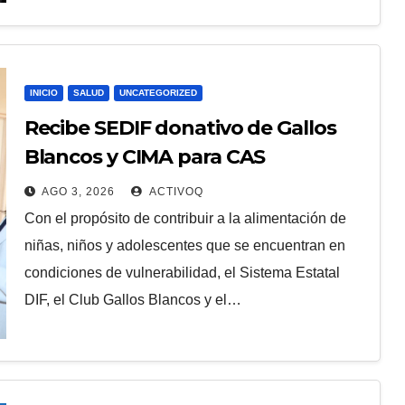
INICIO
SALUD
UNCATEGORIZED
Recibe SEDIF donativo de Gallos
Blancos y CIMA para CAS
AGO 3, 2026
ACTIVOQ
Con el propósito de contribuir a la alimentación de
niñas, niños y adolescentes que se encuentran en
condiciones de vulnerabilidad, el Sistema Estatal
DIF, el Club Gallos Blancos y el…