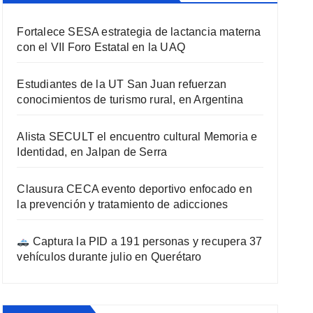
Fortalece SESA estrategia de lactancia materna
con el VII Foro Estatal en la UAQ
Estudiantes de la UT San Juan refuerzan
conocimientos de turismo rural, en Argentina
Alista SECULT el encuentro cultural Memoria e
Identidad, en Jalpan de Serra
Clausura CECA evento deportivo enfocado en
la prevención y tratamiento de adicciones
Captura la PID a 191 personas y recupera 37
vehículos durante julio en Querétaro