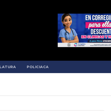
SLATURA
POLICIACA