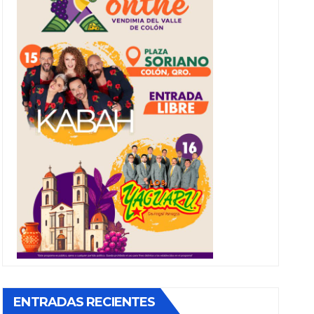
ENTRADAS RECIENTES