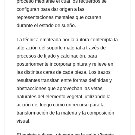
proceso mediante el cual los recuerdos se
configuran para dar origen a las
representaciones mentales que ocurren
durante el estado de sueño.
La técnica empleada por la autora contempla la
alteración del soporte material a través de
procesos de lijado y calcinación, para
posteriormente incorporar pintura y relieve en
las distintas caras de cada pieza. Los trazos
resultantes transitan entre formas definidas y
abstracciones que aprovechan las vetas
naturales del elemento vegetal, utilizando la
acción del fuego como un recurso para la
transformación de la materia y la composición
visual.