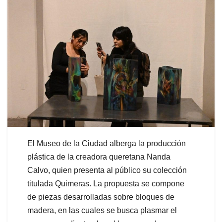
El Museo de la Ciudad alberga la producción
plástica de la creadora queretana Nanda
Calvo, quien presenta al público su colección
titulada Quimeras. La propuesta se compone
de piezas desarrolladas sobre bloques de
madera, en las cuales se busca plasmar el