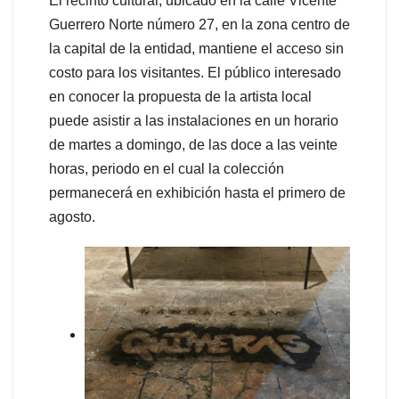
El recinto cultural, ubicado en la calle Vicente
Guerrero Norte número 27, en la zona centro de
la capital de la entidad, mantiene el acceso sin
costo para los visitantes. El público interesado
en conocer la propuesta de la artista local
puede asistir a las instalaciones en un horario
de martes a domingo, de las doce a las veinte
horas, periodo en el cual la colección
permanecerá en exhibición hasta el primero de
agosto.