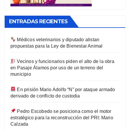
ENTRADAS RECIENTES
Médicos veterinarios y diputado alistan
propuestas para la Ley de Bienestar Animal
Vecinos y funcionarios piden el alto de la obra
en Pasaje Álamos por uso de un terreno del
municipio
En prisión Mario Adolfo “N” por ataque armado
derivado de conflicto de custodia
Pedro Escobedo se posiciona como el motor
estratégico para la reconstrucción del PRI: Mario
Calzada