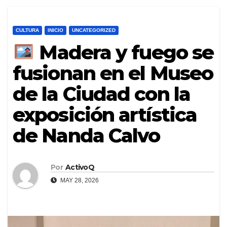
CULTURA
INICIO
UNCATEGORIZED
Madera y fuego se
fusionan en el Museo
de la Ciudad con la
exposición artística
de Nanda Calvo
Por
ActivoQ
MAY 28, 2026