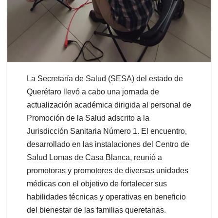
La Secretaría de Salud (SESA) del estado de
Querétaro llevó a cabo una jornada de
actualización académica dirigida al personal de
Promoción de la Salud adscrito a la
Jurisdicción Sanitaria Número 1. El encuentro,
desarrollado en las instalaciones del Centro de
Salud Lomas de Casa Blanca, reunió a
promotoras y promotores de diversas unidades
médicas con el objetivo de fortalecer sus
habilidades técnicas y operativas en beneficio
del bienestar de las familias queretanas.