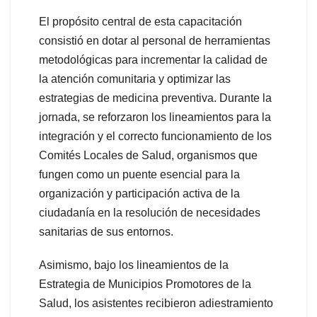
El propósito central de esta capacitación
consistió en dotar al personal de herramientas
metodológicas para incrementar la calidad de
la atención comunitaria y optimizar las
estrategias de medicina preventiva. Durante la
jornada, se reforzaron los lineamientos para la
integración y el correcto funcionamiento de los
Comités Locales de Salud, organismos que
fungen como un puente esencial para la
organización y participación activa de la
ciudadanía en la resolución de necesidades
sanitarias de sus entornos.
Asimismo, bajo los lineamientos de la
Estrategia de Municipios Promotores de la
Salud, los asistentes recibieron adiestramiento