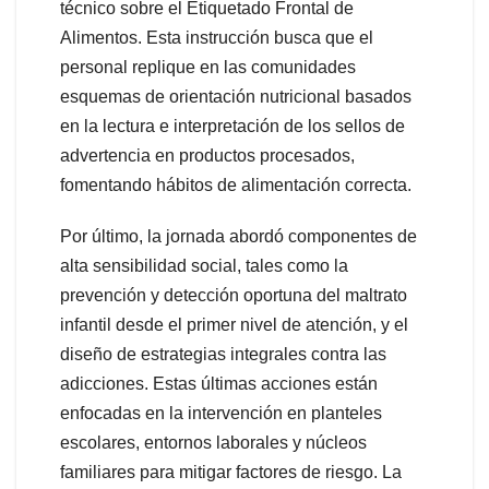
técnico sobre el Etiquetado Frontal de
Alimentos. Esta instrucción busca que el
personal replique en las comunidades
esquemas de orientación nutricional basados
en la lectura e interpretación de los sellos de
advertencia en productos procesados,
fomentando hábitos de alimentación correcta.
Por último, la jornada abordó componentes de
alta sensibilidad social, tales como la
prevención y detección oportuna del maltrato
infantil desde el primer nivel de atención, y el
diseño de estrategias integrales contra las
adicciones. Estas últimas acciones están
enfocadas en la intervención en planteles
escolares, entornos laborales y núcleos
familiares para mitigar factores de riesgo. La