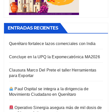
ENTRADAS RECIENTES
Querétaro fortalece lazos comerciales con India
Concluye en la UPQ la Expomecatrónica MA2026
Clausura Marco Del Prete el taller Herramientas
para Exportar
Paul Ospital se integra a la dirigencia de
Movimiento Ciudadano en Querétaro
Operativo Sinergia asegura más de mil dosis de