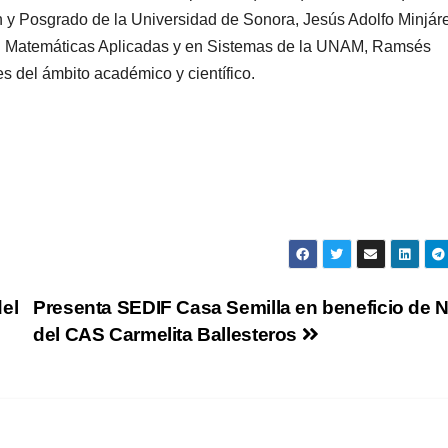
ión y Posgrado de la Universidad de Sonora, Jesús Adolfo Minjár
s en Matemáticas Aplicadas y en Sistemas de la UNAM, Ramsés
 del ámbito académico y científico.
el
Presenta SEDIF Casa Semilla en beneficio de 
del CAS Carmelita Ballesteros