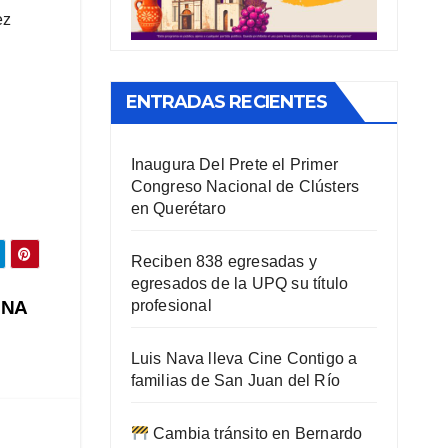
ez
ENTRADAS RECIENTES
Inaugura Del Prete el Primer
Congreso Nacional de Clústers
en Querétaro
Reciben 838 egresadas y
egresados de la UPQ su título
NNA
profesional
Luis Nava lleva Cine Contigo a
familias de San Juan del Río
Cambia tránsito en Bernardo