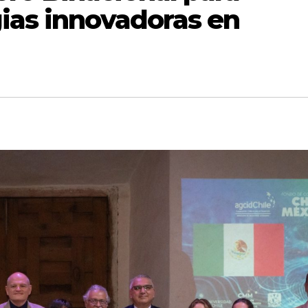
gias innovadoras en