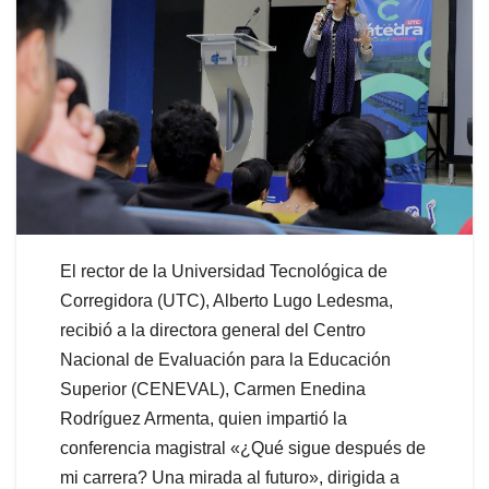
El rector de la Universidad Tecnológica de
Corregidora (UTC), Alberto Lugo Ledesma,
recibió a la directora general del Centro
Nacional de Evaluación para la Educación
Superior (CENEVAL), Carmen Enedina
Rodríguez Armenta, quien impartió la
conferencia magistral «¿Qué sigue después de
mi carrera? Una mirada al futuro», dirigida a