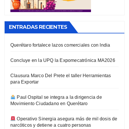
ENTRADAS RECIENTES
Querétaro fortalece lazos comerciales con India
Concluye en la UPQ la Expomecatrónica MA2026
Clausura Marco Del Prete el taller Herramientas
para Exportar
Paul Ospital se integra a la dirigencia de
Movimiento Ciudadano en Querétaro
Operativo Sinergia asegura más de mil dosis de
narcóticos y detiene a cuatro personas