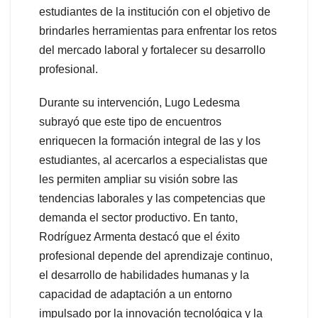
estudiantes de la institución con el objetivo de
brindarles herramientas para enfrentar los retos
del mercado laboral y fortalecer su desarrollo
profesional.
Durante su intervención, Lugo Ledesma
subrayó que este tipo de encuentros
enriquecen la formación integral de las y los
estudiantes, al acercarlos a especialistas que
les permiten ampliar su visión sobre las
tendencias laborales y las competencias que
demanda el sector productivo. En tanto,
Rodríguez Armenta destacó que el éxito
profesional depende del aprendizaje continuo,
el desarrollo de habilidades humanas y la
capacidad de adaptación a un entorno
impulsado por la innovación tecnológica y la