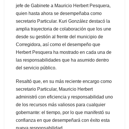
jefe de Gabinete a Mauricio Herbert Pesquera,
quien hasta ahora se desempeñaba como
secretario Particular. Kuri González destacó la
amplia trayectoria de colaboración que los une
desde su gestión al frente del municipio de
Corregidora, así como el desempeño que
Herbert Pesquera ha mostrado en cada una de
las responsabilidades que ha asumido dentro
del servicio público.
Resaltó que, en su más reciente encargo como
secretario Particular, Mauricio Herbert
administró con eficiencia y responsabilidad uno
de los recursos más valiosos para cualquier
gobernante: el tiempo, por lo que manifestó su
confianza en que desempeñará con éxito esta
nueva responsabilidad.