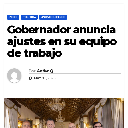
INICIO
POLITICA
UNCATEGORIZED
Gobernador anuncia
ajustes en su equipo
de trabajo
Por
ActivoQ
MAY 31, 2026