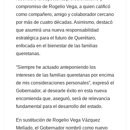
compromiso de Rogelio Vega, a quien calificó
como compañero, amigo y colaborador cercano
por más de cuatro décadas. Asimismo, destacó
que asumirá una nueva responsabilidad
estratégica para el futuro de Querétaro,
enfocada en el bienestar de las familias
queretanas.
“Siempre he actuado anteponiendo los
intereses de las familias queretanas por encima
de mis consideraciones personales”, expresó el
Gobernador, al desearle éxito en esta nueva
encomienda que, aseguró, será de relevancia
fundamental para el desarrollo del estado.
En sustitución de Rogelio Vega Vázquez
Mellado, el Gobernador nombró como nuevo