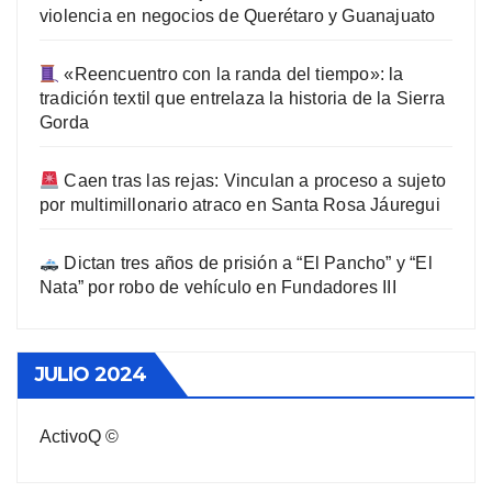
violencia en negocios de Querétaro y Guanajuato
«Reencuentro con la randa del tiempo»: la
tradición textil que entrelaza la historia de la Sierra
Gorda
Caen tras las rejas: Vinculan a proceso a sujeto
por multimillonario atraco en Santa Rosa Jáuregui
Dictan tres años de prisión a “El Pancho” y “El
Nata” por robo de vehículo en Fundadores III
JULIO 2024
ActivoQ ©