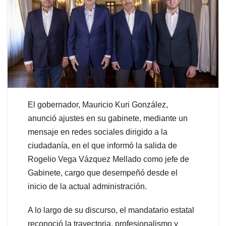
El gobernador, Mauricio Kuri González,
anunció ajustes en su gabinete, mediante un
mensaje en redes sociales dirigido a la
ciudadanía, en el que informó la salida de
Rogelio Vega Vázquez Mellado como jefe de
Gabinete, cargo que desempeñó desde el
inicio de la actual administración.
A lo largo de su discurso, el mandatario estatal
reconoció la trayectoria, profesionalismo y