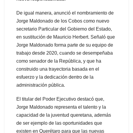
De igual manera, anunció el nombramiento de
Jorge Maldonado de los Cobos como nuevo
secretario Particular del Gobierno del Estado,
en sustitución de Mauricio Herbert. Señaló que
Jorge Maldonado forma parte de su equipo de
trabajo desde 2020, cuando se desempeñaba
como senador de la República, y que ha
construido una trayectoria basada en el
esfuerzo y la dedicación dentro de la
administración pública.
El titular del Poder Ejecutivo destacó que,
Jorge Maldonado representa el talento y la
capacidad de la juventud queretana, además
de ser ejemplo de las oportunidades que
existen en Querétaro para que las nuevas