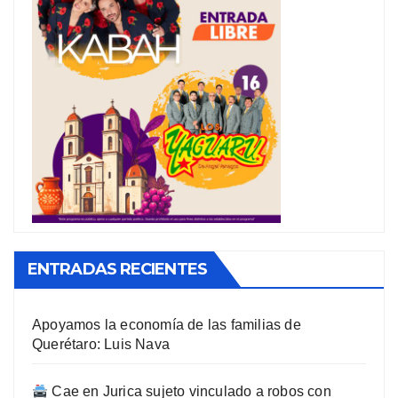
ENTRADAS RECIENTES
Apoyamos la economía de las familias de
Querétaro: Luis Nava
Cae en Jurica sujeto vinculado a robos con