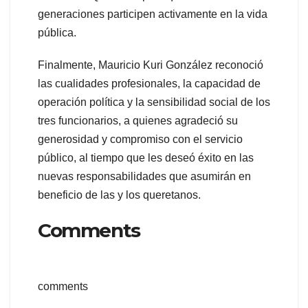
generaciones participen activamente en la vida
pública.
Finalmente, Mauricio Kuri González reconoció
las cualidades profesionales, la capacidad de
operación política y la sensibilidad social de los
tres funcionarios, a quienes agradeció su
generosidad y compromiso con el servicio
público, al tiempo que les deseó éxito en las
nuevas responsabilidades que asumirán en
beneficio de las y los queretanos.
Comments
comments