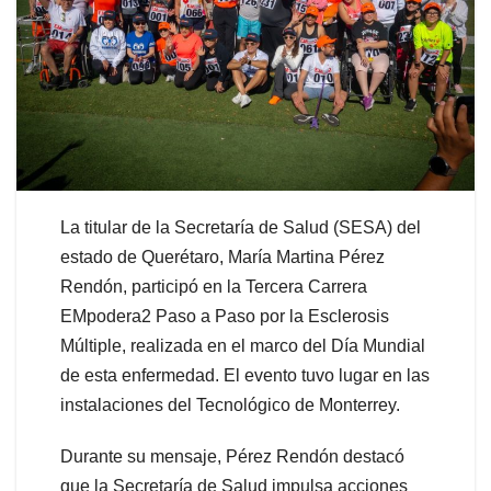
La titular de la Secretaría de Salud (SESA) del
estado de Querétaro, María Martina Pérez
Rendón, participó en la Tercera Carrera
EMpodera2 Paso a Paso por la Esclerosis
Múltiple, realizada en el marco del Día Mundial
de esta enfermedad. El evento tuvo lugar en las
instalaciones del Tecnológico de Monterrey.
Durante su mensaje, Pérez Rendón destacó
que la Secretaría de Salud impulsa acciones