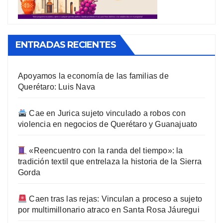
ENTRADAS RECIENTES
Apoyamos la economía de las familias de
Querétaro: Luis Nava
Cae en Jurica sujeto vinculado a robos con
violencia en negocios de Querétaro y Guanajuato
«Reencuentro con la randa del tiempo»: la
tradición textil que entrelaza la historia de la Sierra
Gorda
Caen tras las rejas: Vinculan a proceso a sujeto
por multimillonario atraco en Santa Rosa Jáuregui