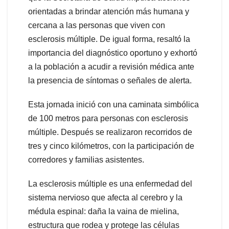
orientadas a brindar atención más humana y
cercana a las personas que viven con
esclerosis múltiple. De igual forma, resaltó la
importancia del diagnóstico oportuno y exhortó
a la población a acudir a revisión médica ante
la presencia de síntomas o señales de alerta.
Esta jornada inició con una caminata simbólica
de 100 metros para personas con esclerosis
múltiple. Después se realizaron recorridos de
tres y cinco kilómetros, con la participación de
corredores y familias asistentes.
La esclerosis múltiple es una enfermedad del
sistema nervioso que afecta al cerebro y la
médula espinal: daña la vaina de mielina,
estructura que rodea y protege las células