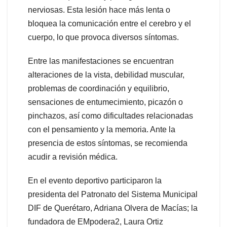
nerviosas. Esta lesión hace más lenta o
bloquea la comunicación entre el cerebro y el
cuerpo, lo que provoca diversos síntomas.
Entre las manifestaciones se encuentran
alteraciones de la vista, debilidad muscular,
problemas de coordinación y equilibrio,
sensaciones de entumecimiento, picazón o
pinchazos, así como dificultades relacionadas
con el pensamiento y la memoria. Ante la
presencia de estos síntomas, se recomienda
acudir a revisión médica.
En el evento deportivo participaron la
presidenta del Patronato del Sistema Municipal
DIF de Querétaro, Adriana Olvera de Macías; la
fundadora de EMpodera2, Laura Ortiz