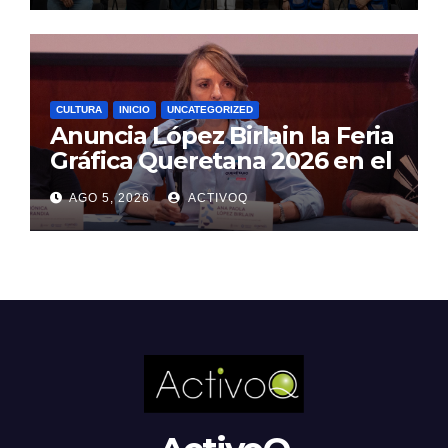
CULTURA
INICIO
UNCATEGORIZED
Anuncia López Birlain la Feria
Gráfica Queretana 2026 en el
CEART
AGO 5, 2026
ACTIVOQ