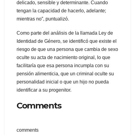
delicado, sensible y determinante. Cuando
tengan la capacidad de hacerlo, adelante;
mientras no”, puntualizó.
Como parte del análisis de la llamada Ley de
Identidad de Género, se identificó que existe el
riesgo de que una persona que cambia de sexo
oculte su acta de nacimiento original, lo que
facilitaría que esa persona incumpla con su
pensión alimenticia, que un criminal oculte su
personalidad inicial o que un hijo no pueda
identificar a su progenitor.
Comments
comments