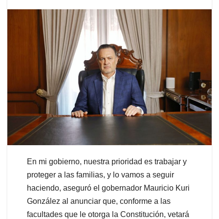
En mi gobierno, nuestra prioridad es trabajar y
proteger a las familias, y lo vamos a seguir
haciendo, aseguró el gobernador Mauricio Kuri
González al anunciar que, conforme a las
facultades que le otorga la Constitución, vetará