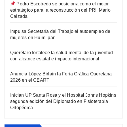
Pedro Escobedo se posiciona como el motor
estratégico para la reconstrucción del PRI: Mario
Calzada
Impulsa Secretaría del Trabajo el autoempleo de
mujeres en Huimilpan
Querétaro fortalece la salud mental de la juventud
con alcance estatal e impacto internacional
Anuncia López Birlain la Feria Gráfica Queretana
2026 en el CEART
Inician UP Santa Rosa y el Hospital Johns Hopkins
segunda edición del Diplomado en Fisioterapia
Ortopédica