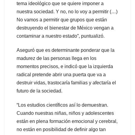
tema ideológico que se quiere imponer a
nuestra sociedad. Y no, no lo voy a permitir (…)
No vamos a permitir que grupos que están
destruyendo el bienestar de México vengan a
contaminar a nuestro estado”, puntualizó.
Aseguró que es determinante ponderar que la
madurez de las personas llega en los
momentos precisos, e indicó que la izquierda
radical pretende abrir una puerta que va a
destruir vidas, trastocaría familias y afectaría el
futuro de la sociedad.
“Los estudios científicos así lo demuestran.
Cuando nuestras niñas, niños y adolescentes
están en plena formación emocional y cerebral,
no están en posibilidad de definir algo tan