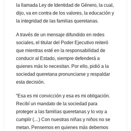
la llamada Ley de Identidad de Género, la cual,
dijo, va en contra de los valores, la educación y
la integridad de las familias queretanas.
A través de un mensaje difundido en redes
sociales, el titular del Poder Ejecutivo reiteró
que mientras esté en la responsabilidad de
conducir al Estado, siempre defenderá a
quienes más lo necesitan. Por ello, pidió a la
sociedad queretana pronunciarse y respaldar
esta decisión.
“Esa es mi convicción y esa es mi obligación.
Recibí un mandato de la sociedad para
proteger a las familias queretanas y lo voy a
cumplir (…) Con nuestras niñas y niños no se
metan. Pensemos en quienes más debemos