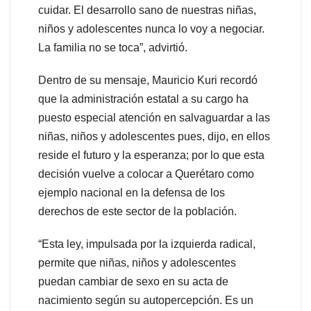
cuidar. El desarrollo sano de nuestras niñas,
niños y adolescentes nunca lo voy a negociar.
La familia no se toca”, advirtió.
Dentro de su mensaje, Mauricio Kuri recordó
que la administración estatal a su cargo ha
puesto especial atención en salvaguardar a las
niñas, niños y adolescentes pues, dijo, en ellos
reside el futuro y la esperanza; por lo que esta
decisión vuelve a colocar a Querétaro como
ejemplo nacional en la defensa de los
derechos de este sector de la población.
“Esta ley, impulsada por la izquierda radical,
permite que niñas, niños y adolescentes
puedan cambiar de sexo en su acta de
nacimiento según su autopercepción. Es un