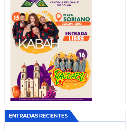
ENTRADAS RECIENTES