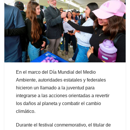
En el marco del Día Mundial del Medio
Ambiente, autoridades estatales y federales
hicieron un llamado a la juventud para
integrarse a las acciones orientadas a revertir
los daños al planeta y combatir el cambio
climático.
Durante el festival conmemorativo, el titular de