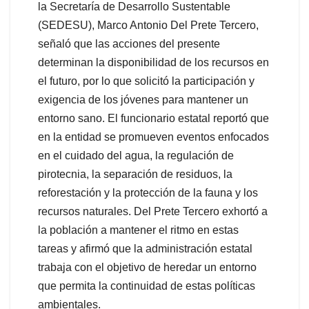
la Secretaría de Desarrollo Sustentable
(SEDESU), Marco Antonio Del Prete Tercero,
señaló que las acciones del presente
determinan la disponibilidad de los recursos en
el futuro, por lo que solicitó la participación y
exigencia de los jóvenes para mantener un
entorno sano. El funcionario estatal reportó que
en la entidad se promueven eventos enfocados
en el cuidado del agua, la regulación de
pirotecnia, la separación de residuos, la
reforestación y la protección de la fauna y los
recursos naturales. Del Prete Tercero exhortó a
la población a mantener el ritmo en estas
tareas y afirmó que la administración estatal
trabaja con el objetivo de heredar un entorno
que permita la continuidad de estas políticas
ambientales.