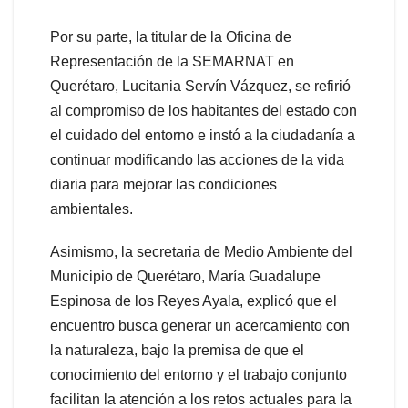
Por su parte, la titular de la Oficina de
Representación de la SEMARNAT en
Querétaro, Lucitania Servín Vázquez, se refirió
al compromiso de los habitantes del estado con
el cuidado del entorno e instó a la ciudadanía a
continuar modificando las acciones de la vida
diaria para mejorar las condiciones
ambientales.
Asimismo, la secretaria de Medio Ambiente del
Municipio de Querétaro, María Guadalupe
Espinosa de los Reyes Ayala, explicó que el
encuentro busca generar un acercamiento con
la naturaleza, bajo la premisa de que el
conocimiento del entorno y el trabajo conjunto
facilitan la atención a los retos actuales para la