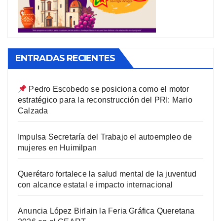
ENTRADAS RECIENTES
Pedro Escobedo se posiciona como el motor
estratégico para la reconstrucción del PRI: Mario
Calzada
Impulsa Secretaría del Trabajo el autoempleo de
mujeres en Huimilpan
Querétaro fortalece la salud mental de la juventud
con alcance estatal e impacto internacional
Anuncia López Birlain la Feria Gráfica Queretana