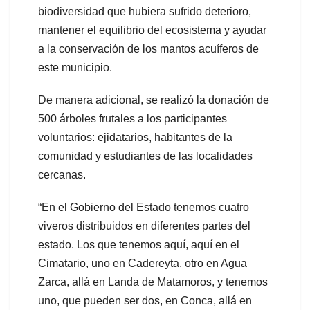
biodiversidad que hubiera sufrido deterioro,
mantener el equilibrio del ecosistema y ayudar
a la conservación de los mantos acuíferos de
este municipio.
De manera adicional, se realizó la donación de
500 árboles frutales a los participantes
voluntarios: ejidatarios, habitantes de la
comunidad y estudiantes de las localidades
cercanas.
“En el Gobierno del Estado tenemos cuatro
viveros distribuidos en diferentes partes del
estado. Los que tenemos aquí, aquí en el
Cimatario, uno en Cadereyta, otro en Agua
Zarca, allá en Landa de Matamoros, y tenemos
uno, que pueden ser dos, en Conca, allá en