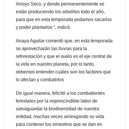
Arroyo Seco, y donde permanentemente se
están produciendo los arbolitos todo el año,
para que en esta temporada podamos sacarlos
y poder plantarlos “, indicó.
Anaya Aguilar comentó que, en esta temporada
se aprovecharán las lluvias para la
reforestación y que el suelo es el eje central de
la vida en nuestro planeta, por lo tanto,
debemos entender cuáles son los factores que
lo afectan y combatirlos
De igual manera, felicitó a los combatientes
forestales por la imprescindible labor de
salvaguardar la biodiversidad de nuestra
entidad, muchas veces arriesgando su vida
para contener los siniestros que se dan en