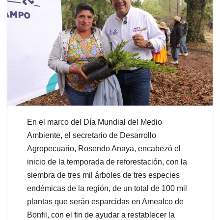
En el marco del Día Mundial del Medio
Ambiente, el secretario de Desarrollo
Agropecuario, Rosendo Anaya, encabezó el
inicio de la temporada de reforestación, con la
siembra de tres mil árboles de tres especies
endémicas de la región, de un total de 100 mil
plantas que serán esparcidas en Amealco de
Bonfil, con el fin de ayudar a restablecer la