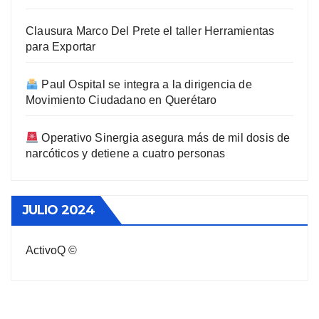
Clausura Marco Del Prete el taller Herramientas
para Exportar
Paul Ospital se integra a la dirigencia de
Movimiento Ciudadano en Querétaro
Operativo Sinergia asegura más de mil dosis de
narcóticos y detiene a cuatro personas
JULIO 2024
ActivoQ ©