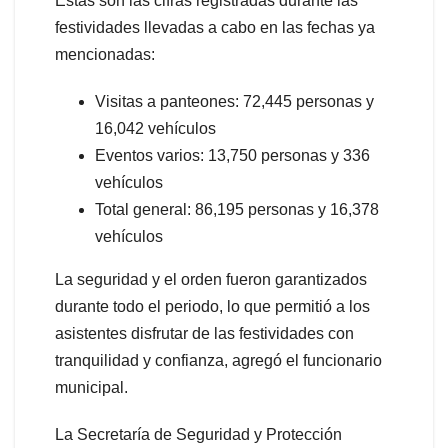
Estas son las cifras registradas durante las
festividades llevadas a cabo en las fechas ya
mencionadas:
Visitas a panteones: 72,445 personas y
16,042 vehículos
Eventos varios: 13,750 personas y 336
vehículos
Total general: 86,195 personas y 16,378
vehículos
La seguridad y el orden fueron garantizados
durante todo el periodo, lo que permitió a los
asistentes disfrutar de las festividades con
tranquilidad y confianza, agregó el funcionario
municipal.
La Secretaría de Seguridad y Protección