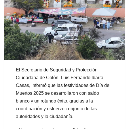
El Secretario de Seguridad y Protección
Ciudadana de Colón, Luis Fernando Ibarra
Casas, informó que las festividades de Día de
Muertos 2025 se desarrollaron con saldo
blanco y un rotundo éxito, gracias a la
coordinación y esfuerzo conjunto de las
autoridades y la ciudadanía.