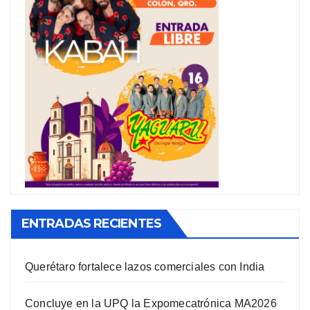
ENTRADAS RECIENTES
Querétaro fortalece lazos comerciales con India
Concluye en la UPQ la Expomecatrónica MA2026