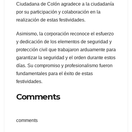
Ciudadana de Colón agradece a la ciudadanía
por su participación y colaboración en la
realización de estas festividades.
Asimismo, la corporación reconoce el esfuerzo
y dedicación de los elementos de seguridad y
protección civil que trabajaron arduamente para
garantizar la seguridad y el orden durante estos
días. Su compromiso y profesionalismo fueron
fundamentales para el éxito de estas
festividades.
Comments
comments