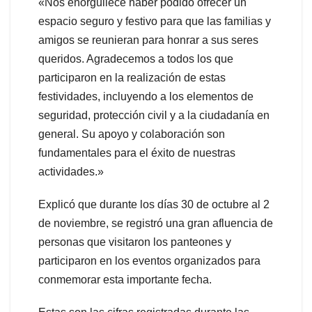
«Nos enorgullece haber podido ofrecer un
espacio seguro y festivo para que las familias y
amigos se reunieran para honrar a sus seres
queridos. Agradecemos a todos los que
participaron en la realización de estas
festividades, incluyendo a los elementos de
seguridad, protección civil y a la ciudadanía en
general. Su apoyo y colaboración son
fundamentales para el éxito de nuestras
actividades.»
Explicó que durante los días 30 de octubre al 2
de noviembre, se registró una gran afluencia de
personas que visitaron los panteones y
participaron en los eventos organizados para
conmemorar esta importante fecha.