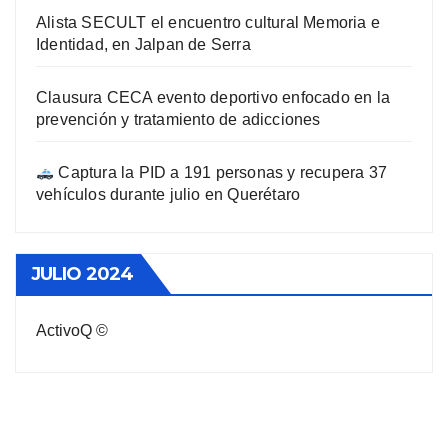
Alista SECULT el encuentro cultural Memoria e
Identidad, en Jalpan de Serra
Clausura CECA evento deportivo enfocado en la
prevención y tratamiento de adicciones
Captura la PID a 191 personas y recupera 37
vehículos durante julio en Querétaro
JULIO 2024
ActivoQ ©