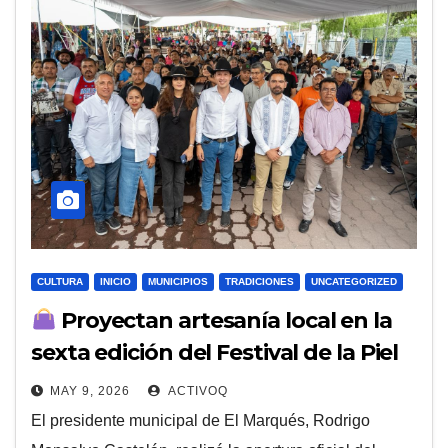
CULTURA
INICIO
MUNICIPIOS
TRADICIONES
UNCATEGORIZED
Proyectan artesanía local en la
sexta edición del Festival de la Piel
MAY 9, 2026
ACTIVOQ
El presidente municipal de El Marqués, Rodrigo