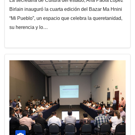
La secretaria de Cultura del estado, Ana Paola López
Birlain inauguró la cuarta edición del Bazar Ma Hnini
“Mi Pueblo”, un espacio que celebra la queretanidad,
su herencia y lo…