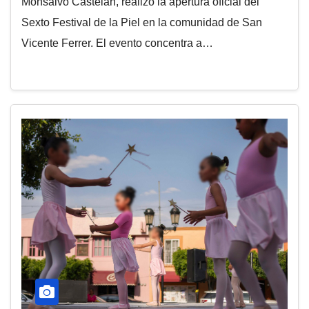
Monsalvo Castelán, realizó la apertura oficial del
Sexto Festival de la Piel en la comunidad de San
Vicente Ferrer. El evento concentra a…