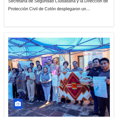
Secretaría de Seguridad Ciudadana y la Dirección de
Protección Civil de Colón desplegaron un…