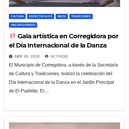
CULTURA
ESPECTACULOS
INICIO
TRADICIONES
UNCATEGORIZED
Gala artística en Corregidora por
el Día Internacional de la Danza
ABR 30, 2026
ACTIVOQ
El Municipio de Corregidora, a través de la Secretaría
de Cultura y Tradiciones, realizó la celebración del
Día Internacional de la Danza en el Jardín Principal
de El Pueblito. El…