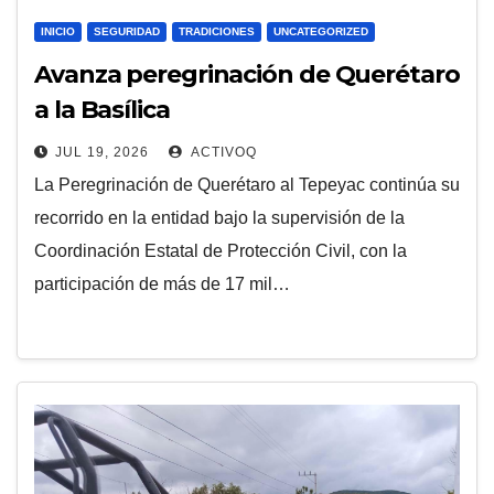
INICIO
SEGURIDAD
TRADICIONES
UNCATEGORIZED
Avanza peregrinación de Querétaro
a la Basílica
JUL 19, 2026
ACTIVOQ
La Peregrinación de Querétaro al Tepeyac continúa su
recorrido en la entidad bajo la supervisión de la
Coordinación Estatal de Protección Civil, con la
participación de más de 17 mil…