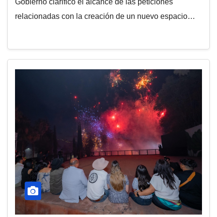
Gobierno clarificó el alcance de las peticiones
relacionadas con la creación de un nuevo espacio…