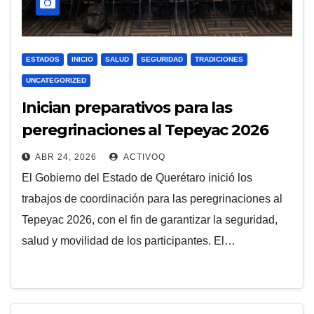
ESTADOS
INICIO
SALUD
SEGURIDAD
TRADICIONES
UNCATEGORIZED
Inician preparativos para las
peregrinaciones al Tepeyac 2026
ABR 24, 2026
ACTIVOQ
El Gobierno del Estado de Querétaro inició los
trabajos de coordinación para las peregrinaciones al
Tepeyac 2026, con el fin de garantizar la seguridad,
salud y movilidad de los participantes. El…