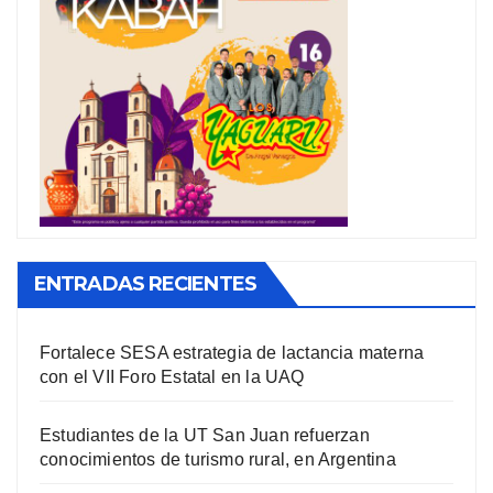
ENTRADAS RECIENTES
Fortalece SESA estrategia de lactancia materna
con el VII Foro Estatal en la UAQ
Estudiantes de la UT San Juan refuerzan
conocimientos de turismo rural, en Argentina