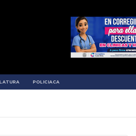
SLATURA
POLICIACA