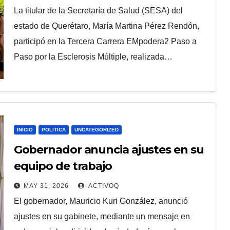
La titular de la Secretaría de Salud (SESA) del
estado de Querétaro, María Martina Pérez Rendón,
participó en la Tercera Carrera EMpodera2 Paso a
Paso por la Esclerosis Múltiple, realizada…
INICIO
POLITICA
UNCATEGORIZED
Gobernador anuncia ajustes en su
equipo de trabajo
MAY 31, 2026
ACTIVOQ
El gobernador, Mauricio Kuri González, anunció
ajustes en su gabinete, mediante un mensaje en