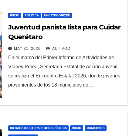
INICIO
POLITICA
UNCATEGORIZED
Juventud panista lista para Cuidar
Querétaro
MAY 31, 2026
ACTIVOQ
En el marco del Primer Informe de Actividades de
Vianey Perea, Secretaria Estatal de Acción Juvenil,
se realizó el Encuentro Estatal 2026, donde jóvenes
provenientes de los 18 municipios de…
INFRAESTRUCTURA Y OBRA PÚBLICA
INICIO
MUNICIPIOS