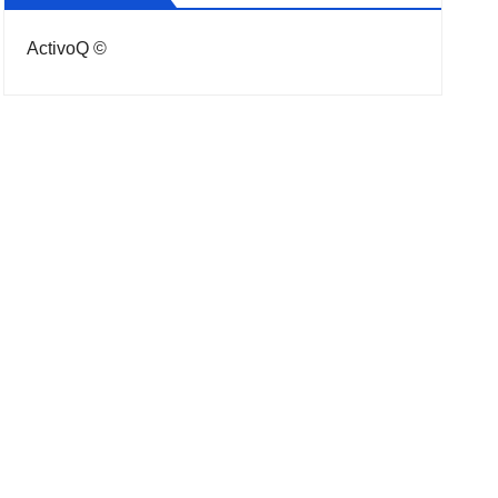
ActivoQ ©