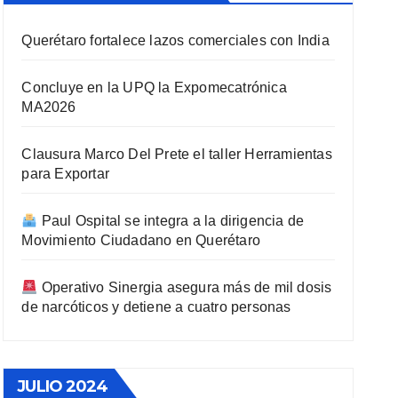
Querétaro fortalece lazos comerciales con India
Concluye en la UPQ la Expomecatrónica
MA2026
Clausura Marco Del Prete el taller Herramientas
para Exportar
Paul Ospital se integra a la dirigencia de
Movimiento Ciudadano en Querétaro
Operativo Sinergia asegura más de mil dosis
de narcóticos y detiene a cuatro personas
JULIO 2024