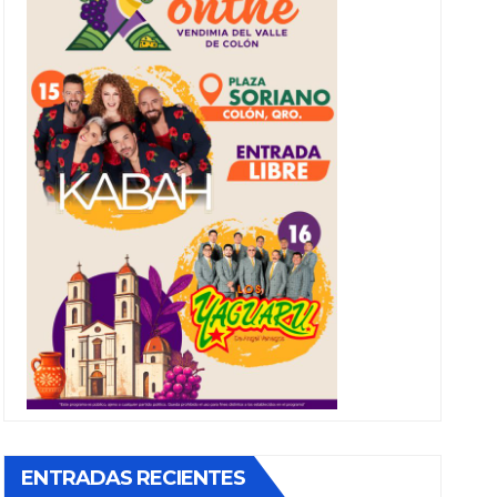
ENTRADAS RECIENTES